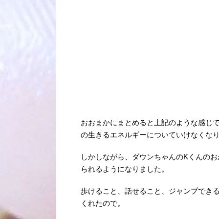
おおまかにまとめると上記のような感じ
の生きるエネルギーについていけなくな
しかしながら、ダウンちゃんのKくんのお
られるようになりました。
歩けること、話せること、ジャンプできる
くれたので。