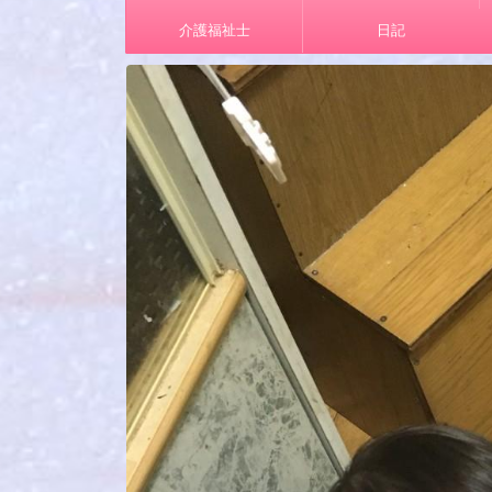
介護福祉士
日記