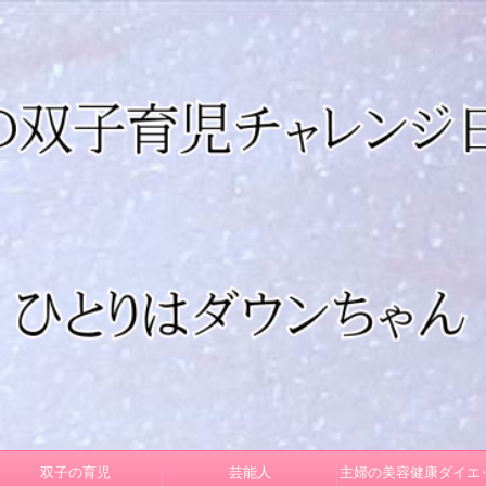
双子の育児
芸能人
主婦の美容健康ダイエ