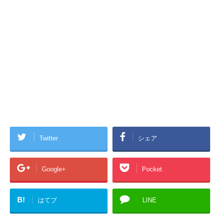
Twitter
シェア
Google+
Pocket
B!
はてブ
LINE