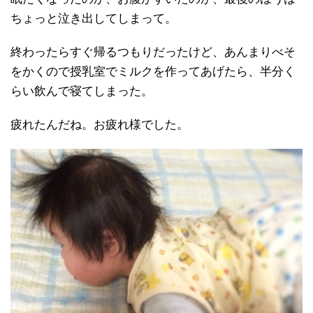
ちょっと泣き出してしまって。
終わったらすぐ帰るつもりだったけど、あんまりべそ
をかくので授乳室でミルクを作ってあげたら、半分く
らい飲んで寝てしまった。
疲れたんだね。お疲れ様でした。