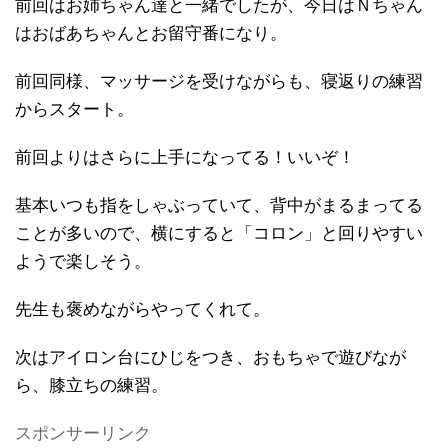
前回はお姉ちゃん達と一緒でしたが、今日はＮちゃん
はおばあちゃんとお留守番になり。
前回同様、マッサージを受けながらも、寝返りの練習
からスタート。
前回よりはさらに上手になってる！いいぞ！
基本いつも指をしゃぶっていて、背中がまるまってる
ことが多いので、横にすると「コロン」と回りやすい
ようで楽しそう。
先生も褒めながらやってくれて。
次はアイロン台にひじをつき、おもちゃで遊びなが
ら、膝立ちの練習。
スポンサーリンク