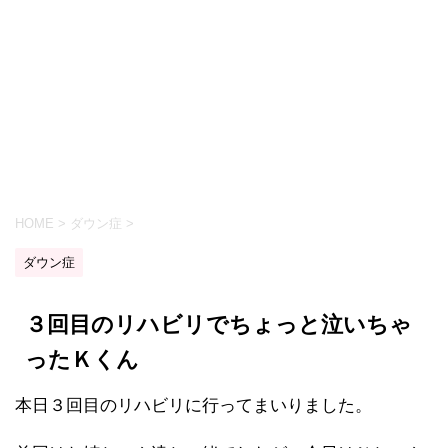
HOME
>
ダウン症
>
ダウン症
３回目のリハビリでちょっと泣いちゃ
ったＫくん
本日３回目のリハビリに行ってまいりました。