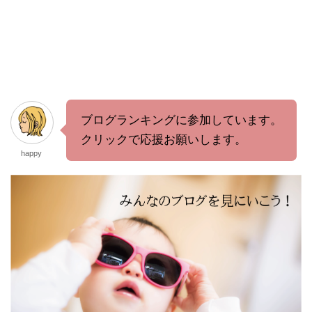
ブログランキングに参加しています。
クリックで応援お願いします。
happy