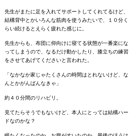
先生がまたに足を入れてサポートしてくれてるけど、
結構背中とかいろんな筋肉を使うみたいで、１０分く
らい続けるとえらく疲れた感じに。
先生からも、布団に仰向けに寝てる状態が一番楽にな
ってしまうので、なるだけ動かしたり、膝立ちの練習
をさせてあげてくださいと言われた。
「なかなか家じゃたくさんの時間はとれないけど、な
んとかがんばんなきゃ」
約４０分間のリハビリ。
見てたらそうでもないけど、本人にとっては結構ハー
ドなのかな？
眠たくなったのか、お腹がすいたのか、最後のほうは