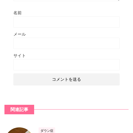
名前
メール
サイト
関連記事
ダウン症