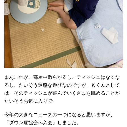
まあこれが、部屋中散らかるし、ティッシュはなくな
るし、たいそう迷惑な遊びなのですが、Ｋくんとして
は、そのティッシュが飛んでいくさまを眺めることが
たいそうお気に入りで。
今年の大きなニュースの一つになると思いますが、
「ダウン症協会へ入会」しました。