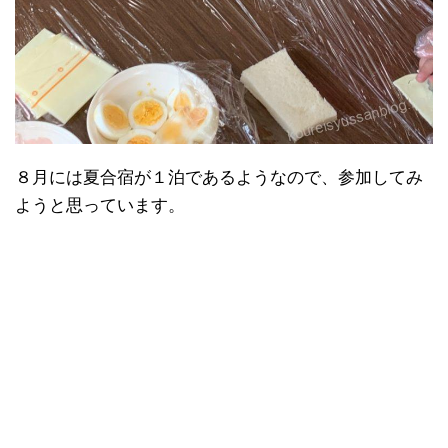
８月には夏合宿が１泊であるようなので、参加してみ
ようと思っています。