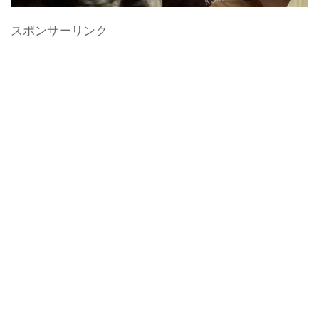
スポンサーリンク