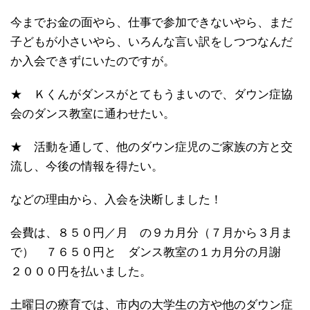
今までお金の面やら、仕事で参加できないやら、まだ
子どもが小さいやら、いろんな言い訳をしつつなんだ
か入会できずにいたのですが。
★ Ｋくんがダンスがとてもうまいので、ダウン症協
会のダンス教室に通わせたい。
★ 活動を通して、他のダウン症児のご家族の方と交
流し、今後の情報を得たい。
などの理由から、入会を決断しました！
会費は、８５０円／月 の９カ月分（７月から３月ま
で） ７６５０円と ダンス教室の１カ月分の月謝
２０００円を払いました。
土曜日の療育では、市内の大学生の方や他のダウン症