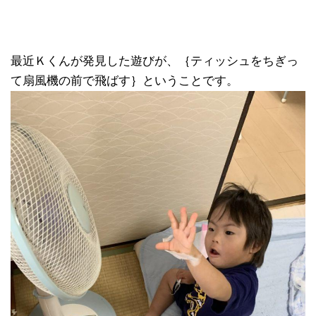
最近Ｋくんが発見した遊びが、｛ティッシュをちぎっ
て扇風機の前で飛ばす｝ということです。