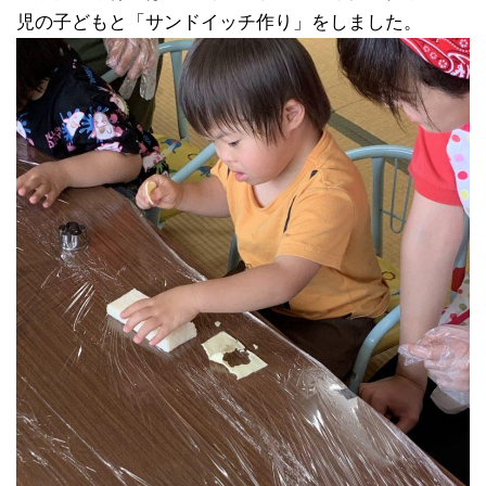
児の子どもと「サンドイッチ作り」をしました。