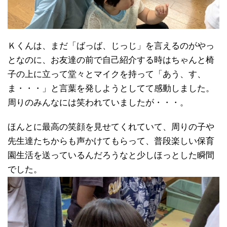
Ｋくんは、まだ「ばっば、じっじ」を言えるのがやっ
となのに、お友達の前で自己紹介する時はちゃんと椅
子の上に立って堂々とマイクを持って「あう、す、
ま・・・」と言葉を発しようとしてて感動しました。
周りのみんなには笑われていましたが・・・。
ほんとに最高の笑顔を見せてくれていて、周りの子や
先生達たちからも声かけてもらって、普段楽しい保育
園生活を送っているんだろうなと少しほっとした瞬間
でした。