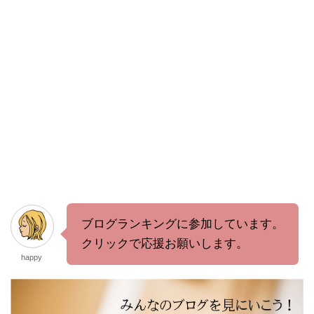
ブログランキングに参加しています。
クリックで応援お願いします。
happy