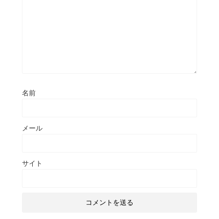
名前
メール
サイト