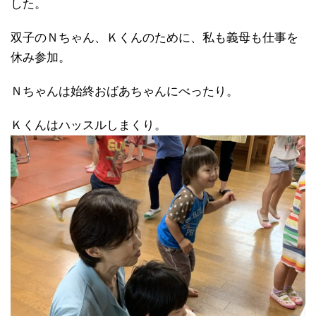
した。
双子のＮちゃん、Ｋくんのために、私も義母も仕事を
休み参加。
Ｎちゃんは始終おばあちゃんにべったり。
Ｋくんはハッスルしまくり。