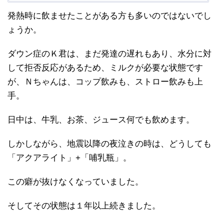
発熱時に飲ませたことがある方も多いのではないでし
ょうか。
ダウン症のＫ君は、まだ発達の遅れもあり、水分に対
して拒否反応があるため、ミルクが必要な状態です
が、Ｎちゃんは、コップ飲みも、ストロー飲みも上
手。
日中は、牛乳、お茶、ジュース何でも飲めます。
しかしながら、地震以降の夜泣きの時は、どうしても
「アクアライト」+「哺乳瓶」。
この癖が抜けなくなっていました。
そしてその状態は１年以上続きました。