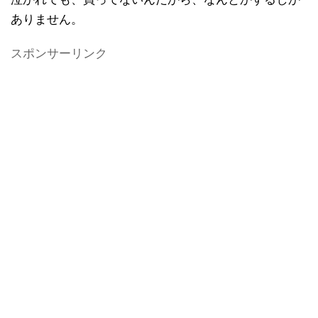
ありません。
スポンサーリンク