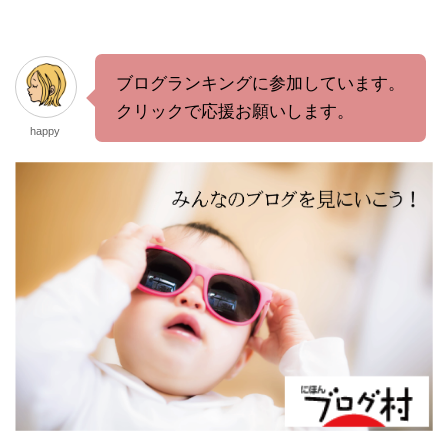
ブログランキングに参加しています。
クリックで応援お願いします。
happy