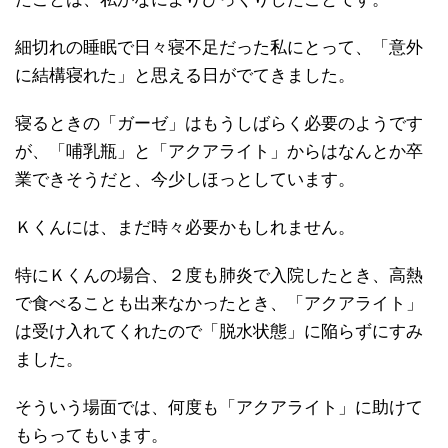
細切れの睡眠で日々寝不足だった私にとって、「意外
に結構寝れた」と思える日がでてきました。
寝るときの「ガーゼ」はもうしばらく必要のようです
が、「哺乳瓶」と「アクアライト」からはなんとか卒
業できそうだと、今少しほっとしています。
Ｋくんには、まだ時々必要かもしれません。
特にＫくんの場合、２度も肺炎で入院したとき、高熱
で食べることも出来なかったとき、「アクアライト」
は受け入れてくれたので「脱水状態」に陥らずにすみ
ました。
そういう場面では、何度も「アクアライト」に助けて
もらってもいます。