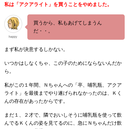
私は「アクアライト」を買うことをやめました。
買うから、私もあげてしまうん
だ・・。
happy
まず私が決意するしかない。
いつかはしなくちゃ、この子のためにならないんだか
ら。
私がこの１年間、Ｎちゃんへの「卒、哺乳瓶、アクア
ライト」を最後までやり遂げられなかったのは、Ｋく
んの存在があったからです。
まだ１、２才で、隣でおいしそうに哺乳瓶を使って飲
んでるＫくんの姿を見てるのに、急にＮちゃんだけ飲