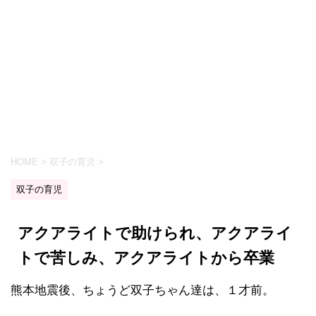
HOME
>
双子の育児
>
双子の育児
アクアライトで助けられ、アクアライ
トで苦しみ、アクアライトから卒業
熊本地震後、ちょうど双子ちゃん達は、１才前。