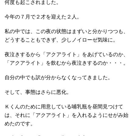
何度も起こされました。
今年の７月で２才を迎えた２人。
私の中では、この夜の状態はまずいと分かりつつも、
どうすることもできず、少しノイローゼ気味に。
夜泣きするから「アクアライト」をあげているのか、
「アクアライト」を飲むから夜泣きするのか・・・。
自分の中でも訳が分からなくなってきました。
そして、事態はさらに悪化。
Ｋくんのために用意している哺乳瓶を昼間見つけて
は、それに「アクアライト」を入れるようにせがみ始
めたのです。