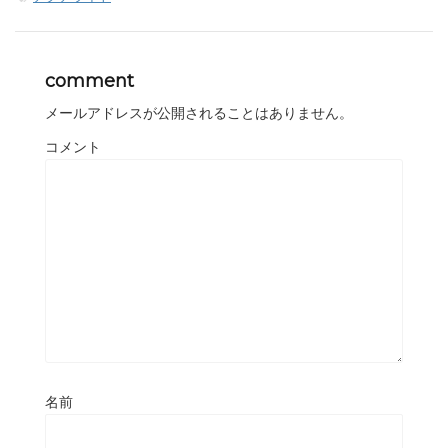
comment
メールアドレスが公開されることはありません。
コメント
名前