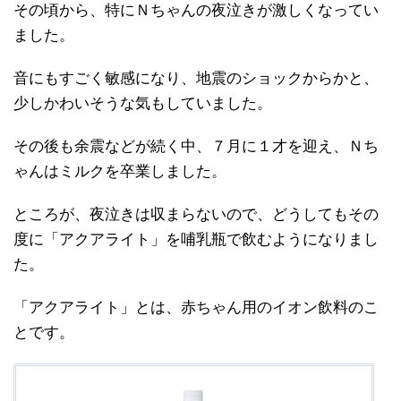
その頃から、特にＮちゃんの夜泣きが激しくなってい
ました。
音にもすごく敏感になり、地震のショックからかと、
少しかわいそうな気もしていました。
その後も余震などが続く中、７月に１才を迎え、Ｎち
ゃんはミルクを卒業しました。
ところが、夜泣きは収まらないので、どうしてもその
度に「アクアライト」を哺乳瓶で飲むようになりまし
た。
「アクアライト」とは、赤ちゃん用のイオン飲料のこ
とです。