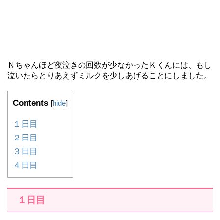
Ｎちゃんほど夜泣きの回数が少なかったＫくんには、もし
泣いたらとりあえずミルクを少しあげることにしました。
Contents
[
hide
]
１日目
２日目
３日目
４日目
１日目