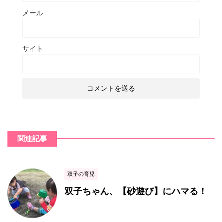
メール
サイト
関連記事
双子の育児
双子ちゃん、【砂遊び】にハマる！