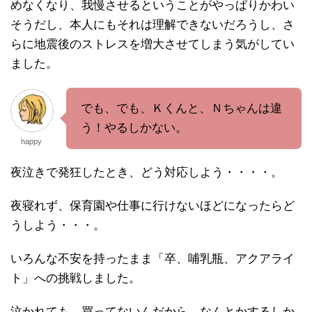
めなくなり、我慢させるということがやっぱりかわい
そうだし、本人にもそれは理解できないだろうし、さ
らに地震後のストレスを増大させてしまう気がしてい
ました。
でも、でも、Ｋくんと、Ｎちゃんは違
う！やるしかない。
happy
夜泣きで発狂したとき、どう対応しよう・・・・。
夜寝れず、保育園や仕事に行けないほどになったらど
うしよう・・・。
いろんな不安を持ったまま「卒、哺乳瓶、アクアライ
ト」への挑戦しました。
泣かれても、買ってないんだから、なんとかするしか