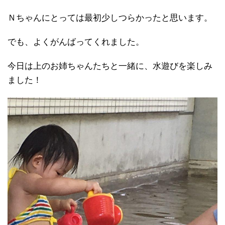
Ｎちゃんにとっては最初少しつらかったと思います。
でも、よくがんばってくれました。
今日は上のお姉ちゃんたちと一緒に、水遊びを楽しみ
ました！