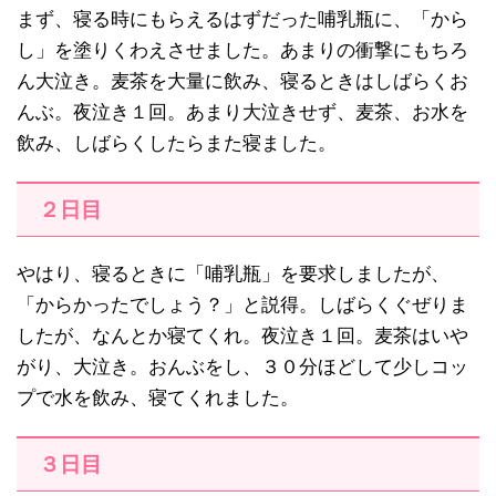
まず、寝る時にもらえるはずだった哺乳瓶に、「から
し」を塗りくわえさせました。あまりの衝撃にもちろ
ん大泣き。麦茶を大量に飲み、寝るときはしばらくお
んぶ。夜泣き１回。あまり大泣きせず、麦茶、お水を
飲み、しばらくしたらまた寝ました。
２日目
やはり、寝るときに「哺乳瓶」を要求しましたが、
「からかったでしょう？」と説得。しばらくぐぜりま
したが、なんとか寝てくれ。夜泣き１回。麦茶はいや
がり、大泣き。おんぶをし、３０分ほどして少しコッ
プで水を飲み、寝てくれました。
３日目