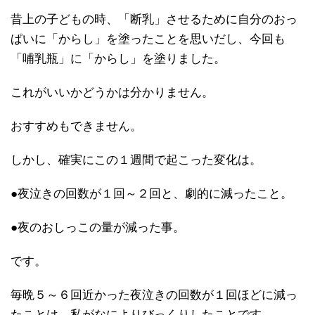
昔上の子どもの時、「断乳」させるために自分のおっ
ぱいに「からし」を塗ったことを思いだし、今回も
「哺乳瓶」に「からし」を塗りました。
これがいいかどうかは分かりません。
おすすめもできません。
しかし、確実にこの１週間で起こった変化は。
●夜泣きの回数が１回～２回と、劇的に減ったこと。
●夜のおしっこの量が減った事。
です。
毎晩５～６回近かった夜泣きの回数が１回ほどに減っ
たことは、私がなによりびっくりしたことです。